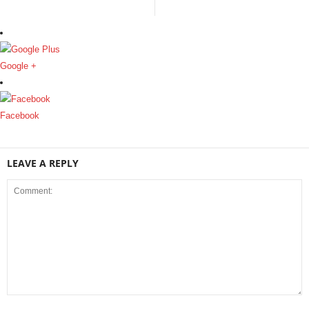
Google +
Facebook
LEAVE A REPLY