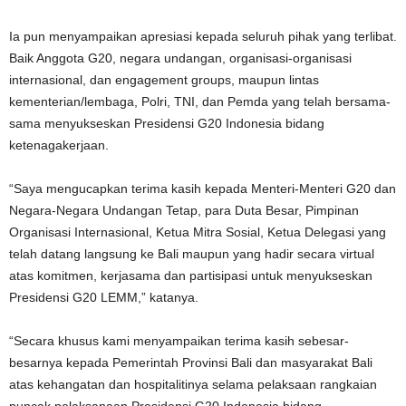
Ia pun menyampaikan apresiasi kepada seluruh pihak yang terlibat.
Baik Anggota G20, negara undangan, organisasi-organisasi
internasional, dan engagement groups, maupun lintas
kementerian/lembaga, Polri, TNI, dan Pemda yang telah bersama-
sama menyukseskan Presidensi G20 Indonesia bidang
ketenagakerjaan.
“Saya mengucapkan terima kasih kepada Menteri-Menteri G20 dan
Negara-Negara Undangan Tetap, para Duta Besar, Pimpinan
Organisasi Internasional, Ketua Mitra Sosial, Ketua Delegasi yang
telah datang langsung ke Bali maupun yang hadir secara virtual
atas komitmen, kerjasama dan partisipasi untuk menyukseskan
Presidensi G20 LEMM,” katanya.
“Secara khusus kami menyampaikan terima kasih sebesar-
besarnya kepada Pemerintah Provinsi Bali dan masyarakat Bali
atas kehangatan dan hospitalitinya selama pelaksaan rangkaian