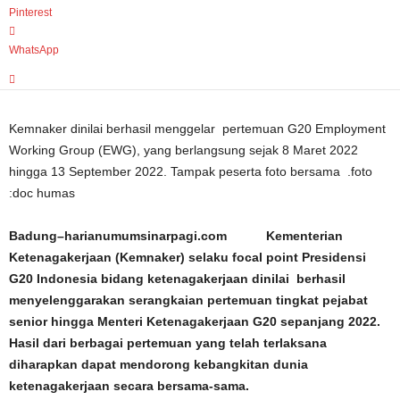
Pinterest
WhatsApp
Kemnaker dinilai berhasil menggelar pertemuan G20 Employment
Working Group (EWG), yang berlangsung sejak 8 Maret 2022
hingga 13 September 2022. Tampak peserta foto bersama .foto
:doc humas
Badung–harianumumsinarpagi.com Kementerian
Ketenagakerjaan (Kemnaker) selaku focal point Presidensi
G20 Indonesia bidang ketenagakerjaan dinilai berhasil
menyelenggarakan serangkaian pertemuan tingkat pejabat
senior hingga Menteri Ketenagakerjaan G20 sepanjang 2022.
Hasil dari berbagai pertemuan yang telah terlaksana
diharapkan dapat mendorong kebangkitan dunia
ketenagakerjaan secara bersama-sama.