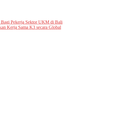
Bagi Pekerja Sektor UKM di Bali
n Kerja Sama K3 secara Global