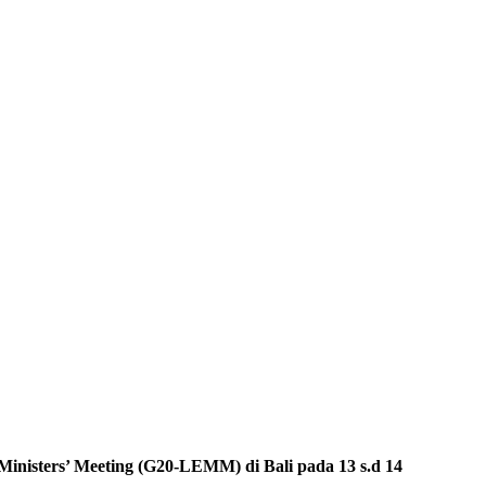
nisters’ Meeting (G20-LEMM) di Bali pada 13 s.d 14