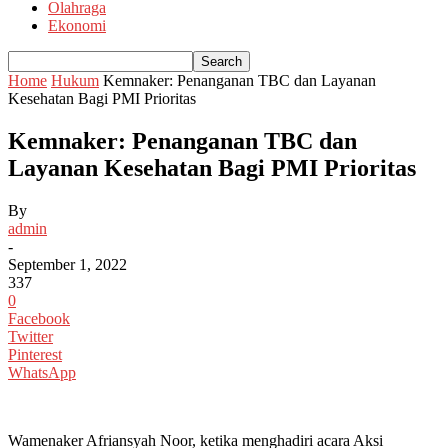
Olahraga
Ekonomi
Home
Hukum
Kemnaker: Penanganan TBC dan Layanan
Kesehatan Bagi PMI Prioritas
Kemnaker: Penanganan TBC dan
Layanan Kesehatan Bagi PMI Prioritas
By
admin
-
September 1, 2022
337
0
Facebook
Twitter
Pinterest
WhatsApp
Wamenaker Afriansyah Noor, ketika menghadiri acara Aksi