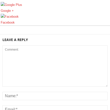
Google +
Facebook
LEAVE A REPLY