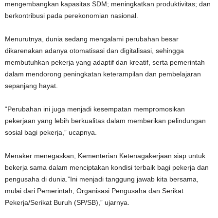
mengembangkan kapasitas SDM; meningkatkan produktivitas; dan
berkontribusi pada perekonomian nasional.
Menurutnya, dunia sedang mengalami perubahan besar
dikarenakan adanya otomatisasi dan digitalisasi, sehingga
membutuhkan pekerja yang adaptif dan kreatif, serta pemerintah
dalam mendorong peningkatan keterampilan dan pembelajaran
sepanjang hayat.
“Perubahan ini juga menjadi kesempatan mempromosikan
pekerjaan yang lebih berkualitas dalam memberikan pelindungan
sosial bagi pekerja,” ucapnya.
Menaker menegaskan, Kementerian Ketenagakerjaan siap untuk
bekerja sama dalam menciptakan kondisi terbaik bagi pekerja dan
pengusaha di dunia.”Ini menjadi tanggung jawab kita bersama,
mulai dari Pemerintah, Organisasi Pengusaha dan Serikat
Pekerja/Serikat Buruh (SP/SB),” ujarnya.