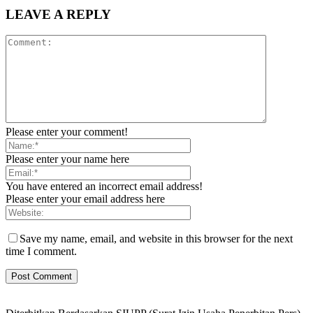
LEAVE A REPLY
Please enter your comment!
Please enter your name here
You have entered an incorrect email address!
Please enter your email address here
Save my name, email, and website in this browser for the next
time I comment.