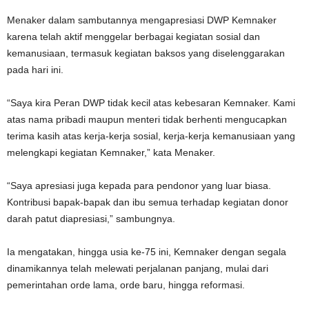
Menaker dalam sambutannya mengapresiasi DWP Kemnaker
karena telah aktif menggelar berbagai kegiatan sosial dan
kemanusiaan, termasuk kegiatan baksos yang diselenggarakan
pada hari ini.
“Saya kira Peran DWP tidak kecil atas kebesaran Kemnaker. Kami
atas nama pribadi maupun menteri tidak berhenti mengucapkan
terima kasih atas kerja-kerja sosial, kerja-kerja kemanusiaan yang
melengkapi kegiatan Kemnaker,” kata Menaker.
“Saya apresiasi juga kepada para pendonor yang luar biasa.
Kontribusi bapak-bapak dan ibu semua terhadap kegiatan donor
darah patut diapresiasi,” sambungnya.
Ia mengatakan, hingga usia ke-75 ini, Kemnaker dengan segala
dinamikannya telah melewati perjalanan panjang, mulai dari
pemerintahan orde lama, orde baru, hingga reformasi.