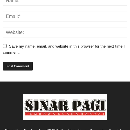
Save my name, email, and website in this browser for the next time I
comment.