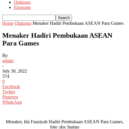
Olahraga
Ekonomi
Home
Olahraga
Menaker Hadiri Pembukaan ASEAN Para Games
Menaker Hadiri Pembukaan ASEAN
Para Games
By
admin
-
July 30, 2022
574
0
Facebook
Twitter
Pinterest
WhatsApp
Menaker, Ida Fauziyah Hadiri Pembukaan ASEAN Para Games,
foto :doc humas