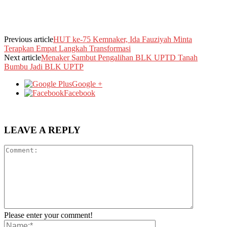
Previous article
HUT ke-75 Kemnaker, Ida Fauziyah Minta
Terapkan Empat Langkah Transformasi
Next article
Menaker Sambut Pengalihan BLK UPTD Tanah
Bumbu Jadi BLK UPTP
Google +
Facebook
LEAVE A REPLY
Please enter your comment!