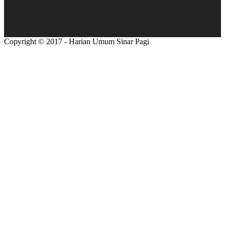
Copyright © 2017 - Harian Umum Sinar Pagi