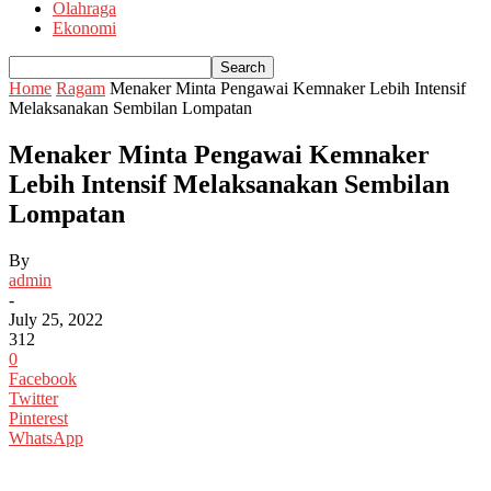
Olahraga
Ekonomi
Home
Ragam
Menaker Minta Pengawai Kemnaker Lebih Intensif
Melaksanakan Sembilan Lompatan
Menaker Minta Pengawai Kemnaker
Lebih Intensif Melaksanakan Sembilan
Lompatan
By
admin
-
July 25, 2022
312
0
Facebook
Twitter
Pinterest
WhatsApp