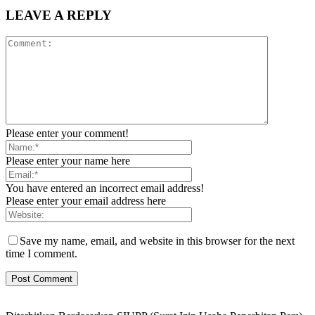
LEAVE A REPLY
Please enter your comment!
Please enter your name here
You have entered an incorrect email address!
Please enter your email address here
Save my name, email, and website in this browser for the next
time I comment.