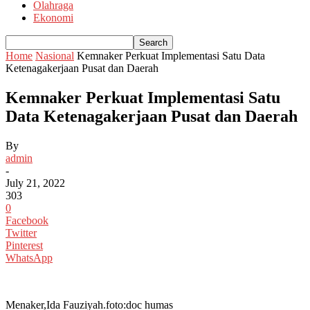
Olahraga
Ekonomi
Home
Nasional
Kemnaker Perkuat Implementasi Satu Data
Ketenagakerjaan Pusat dan Daerah
Kemnaker Perkuat Implementasi Satu
Data Ketenagakerjaan Pusat dan Daerah
By
admin
-
July 21, 2022
303
0
Facebook
Twitter
Pinterest
WhatsApp
Menaker,Ida Fauziyah.foto:doc humas