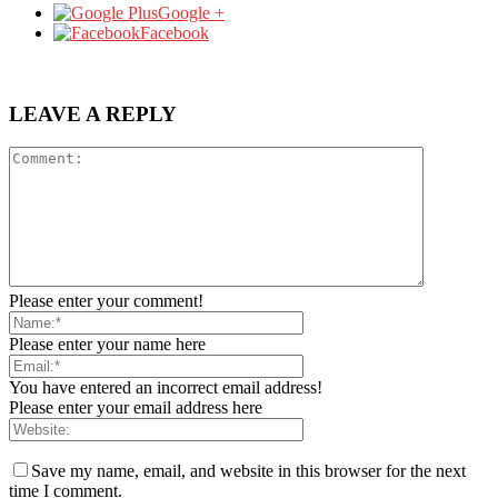
Google +
Facebook
LEAVE A REPLY
Please enter your comment!
Please enter your name here
You have entered an incorrect email address!
Please enter your email address here
Save my name, email, and website in this browser for the next
time I comment.