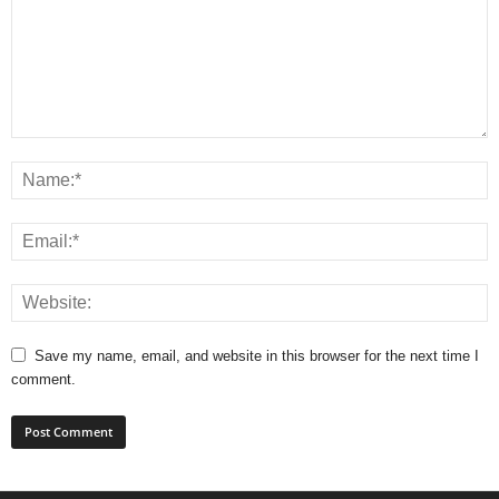
Save my name, email, and website in this browser for the next time I
comment.