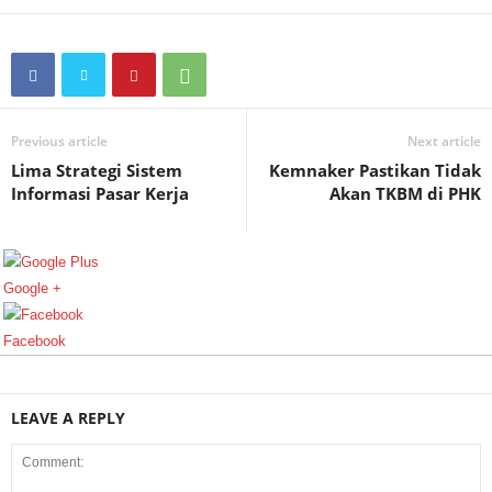
Previous article
Next article
Lima Strategi Sistem
Kemnaker Pastikan Tidak
Informasi Pasar Kerja
Akan TKBM di PHK
Google +
Facebook
LEAVE A REPLY