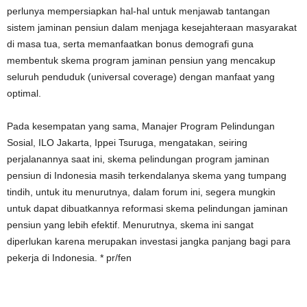
perlunya mempersiapkan hal-hal untuk menjawab tantangan
sistem jaminan pensiun dalam menjaga kesejahteraan masyarakat
di masa tua, serta memanfaatkan bonus demografi guna
membentuk skema program jaminan pensiun yang mencakup
seluruh penduduk (universal coverage) dengan manfaat yang
optimal.
Pada kesempatan yang sama, Manajer Program Pelindungan
Sosial, ILO Jakarta, Ippei Tsuruga, mengatakan, seiring
perjalanannya saat ini, skema pelindungan program jaminan
pensiun di Indonesia masih terkendalanya skema yang tumpang
tindih, untuk itu menurutnya, dalam forum ini, segera mungkin
untuk dapat dibuatkannya reformasi skema pelindungan jaminan
pensiun yang lebih efektif. Menurutnya, skema ini sangat
diperlukan karena merupakan investasi jangka panjang bagi para
pekerja di Indonesia. * pr/fen