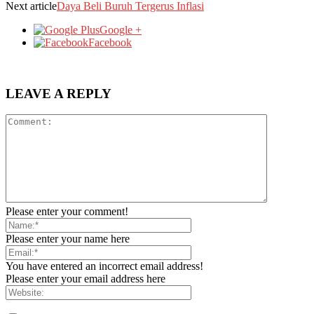
Next article
Daya Beli Buruh Tergerus Inflasi
Google +
Facebook
LEAVE A REPLY
Please enter your comment!
Please enter your name here
You have entered an incorrect email address!
Please enter your email address here