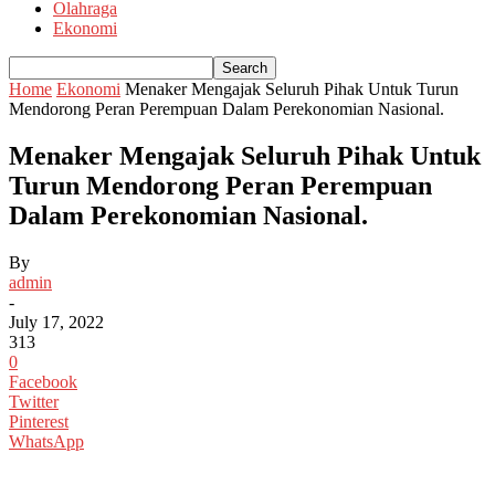
Olahraga
Ekonomi
Home
Ekonomi
Menaker Mengajak Seluruh Pihak Untuk Turun
Mendorong Peran Perempuan Dalam Perekonomian Nasional.
Menaker Mengajak Seluruh Pihak Untuk
Turun Mendorong Peran Perempuan
Dalam Perekonomian Nasional.
By
admin
-
July 17, 2022
313
0
Facebook
Twitter
Pinterest
WhatsApp