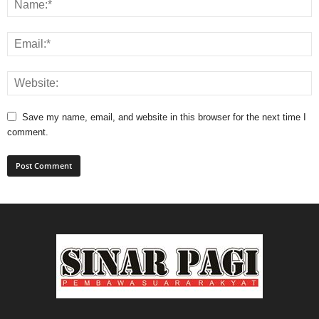
Save my name, email, and website in this browser for the next time I
comment.