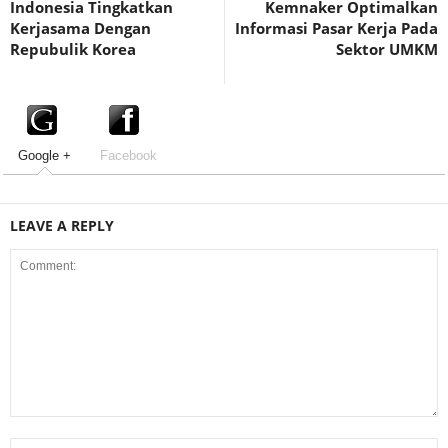
Indonesia Tingkatkan
Kemnaker Optimalkan
Kerjasama Dengan
Informasi Pasar Kerja Pada
Repubulik Korea
Sektor UMKM
Google +
Facebook
LEAVE A REPLY