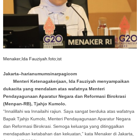
Menaker,Ida Fauziyah.foto;ist
Jakarta–harianumumsinarpagicom
Menteri Ketenagakerjaan, Ida Fauziyah menyampaikan
dukacita yang mendalam atas wafatnya Menteri
Pendayagunaan Aparatur Negara dan Reformasi Birokrasi
(Menpan-RB), Tjahjo Kumolo.
“Innalillahi wa Innailaihi rajiun. Saya sangat berduka atas wafatnya
Bapak Tjahjo Kumolo, Menteri Pendayagunaan Aparatur Negara
dan Reformasi Birokrasi. Semoga keluarga yang ditinggalkan
mendapatkan ketabahan dan kekuatan,” kata Menaker di Jakarta,