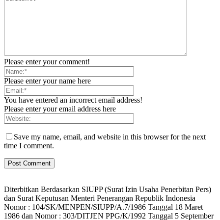
Please enter your comment!
Please enter your name here
You have entered an incorrect email address!
Please enter your email address here
Save my name, email, and website in this browser for the next
time I comment.
Diterbitkan Berdasarkan SIUPP (Surat Izin Usaha Penerbitan Pers)
dan Surat Keputusan Menteri Penerangan Republik Indonesia
Nomor : 104/SK/MENPEN/SIUPP/A.7/1986 Tanggal 18 Maret
1986 dan Nomor : 303/DITJEN PPG/K/1992 Tanggal 5 September