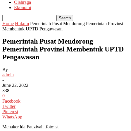
Olahraga
Ekonomi
Home
Hukum
Pemerintah Pusat Mendorong Pemerintah Provinsi
Membentuk UPTD Pengawasan
Pemerintah Pusat Mendorong
Pemerintah Provinsi Membentuk UPTD
Pengawasan
By
admin
-
June 22, 2022
338
0
Facebook
Twitter
Pinterest
WhatsApp
Menaker.Ida Fauziyah .foto:ist