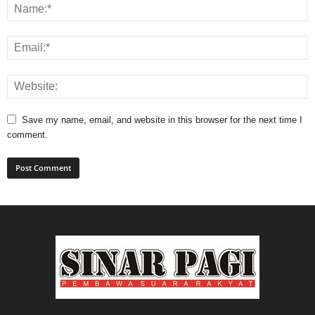
Save my name, email, and website in this browser for the next time I
comment.