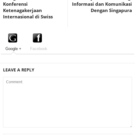
Konferensi
Informasi dan Komunikasi
Ketenagakerjaan
Dengan Singapura
Internasional di Swiss
Google +
Facebook
LEAVE A REPLY