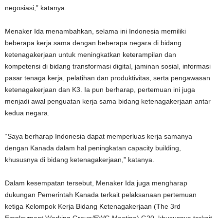
negosiasi,” katanya.
Menaker Ida menambahkan, selama ini Indonesia memiliki
beberapa kerja sama dengan beberapa negara di bidang
ketenagakerjaan untuk meningkatkan keterampilan dan
kompetensi di bidang transformasi digital, jaminan sosial, informasi
pasar tenaga kerja, pelatihan dan produktivitas, serta pengawasan
ketenagakerjaan dan K3. Ia pun berharap, pertemuan ini juga
menjadi awal penguatan kerja sama bidang ketenagakerjaan antar
kedua negara.
“Saya berharap Indonesia dapat memperluas kerja samanya
dengan Kanada dalam hal peningkatan capacity building,
khususnya di bidang ketenagakerjaan,” katanya.
Dalam kesempatan tersebut, Menaker Ida juga mengharap
dukungan Pemerintah Kanada terkait pelaksanaan pertemuan
ketiga Kelompok Kerja Bidang Ketenagakerjaan (The 3rd