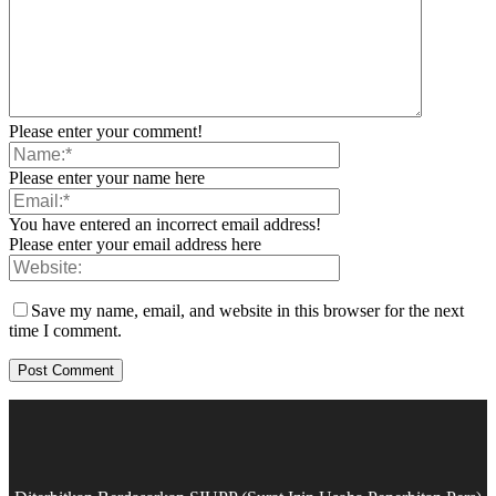
Please enter your comment!
Please enter your name here
You have entered an incorrect email address!
Please enter your email address here
Save my name, email, and website in this browser for the next
time I comment.