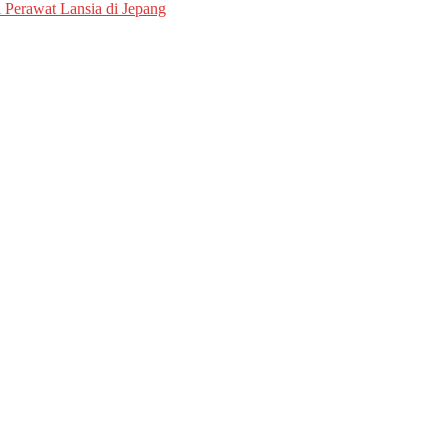
i Perawat Lansia di Jepang