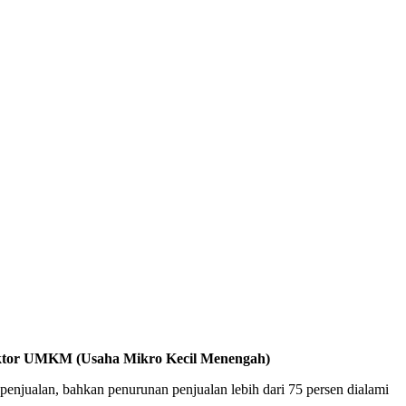
tor UMKM (Usaha Mikro Kecil Menengah)
jualan, bahkan penurunan penjualan lebih dari 75 persen dialami