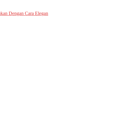
ukan Dengan Cara Elegan