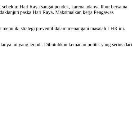
 sebelum Hari Raya sangat pendek, karena adanya libur bersama
indaklanjuti paska Hari Raya. Maksimalkan kerja Pengawas
memiliki strategi preventif dalam menangani masalah THR ini.
nya ini yang terjadi. Dibutuhkan kemauan politik yang serius dari