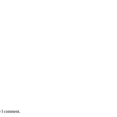
e I comment.