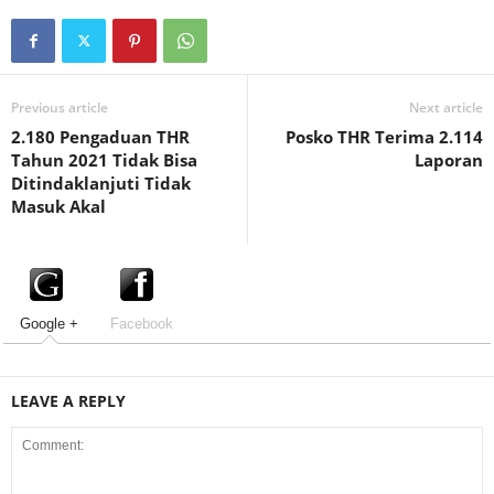
Previous article
Next article
2.180 Pengaduan THR
Posko THR Terima 2.114
Tahun 2021 Tidak Bisa
Laporan
Ditindaklanjuti Tidak
Masuk Akal
Google +
Facebook
LEAVE A REPLY