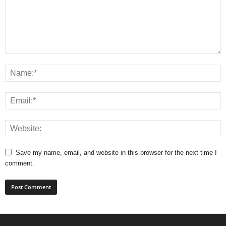
Save my name, email, and website in this browser for the next time I
comment.