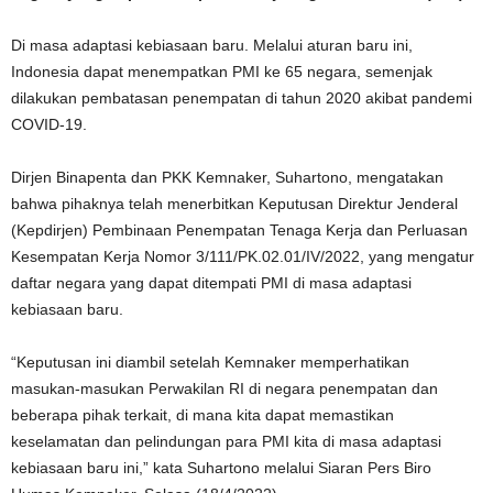
Di masa adaptasi kebiasaan baru. Melalui aturan baru ini,
Indonesia dapat menempatkan PMI ke 65 negara, semenjak
dilakukan pembatasan penempatan di tahun 2020 akibat pandemi
COVID-19.
Dirjen Binapenta dan PKK Kemnaker, Suhartono, mengatakan
bahwa pihaknya telah menerbitkan Keputusan Direktur Jenderal
(Kepdirjen) Pembinaan Penempatan Tenaga Kerja dan Perluasan
Kesempatan Kerja Nomor 3/111/PK.02.01/IV/2022, yang mengatur
daftar negara yang dapat ditempati PMI di masa adaptasi
kebiasaan baru.
“Keputusan ini diambil setelah Kemnaker memperhatikan
masukan-masukan Perwakilan RI di negara penempatan dan
beberapa pihak terkait, di mana kita dapat memastikan
keselamatan dan pelindungan para PMI kita di masa adaptasi
kebiasaan baru ini,” kata Suhartono melalui Siaran Pers Biro