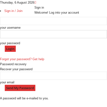
Thursday, 6 August 2026
Sign in
Sign in / Join
Welcome! Log into your account
your username
your password
Forgot your password? Get help
Password recovery
Recover your password
your email
A password will be e-mailed to you.
H