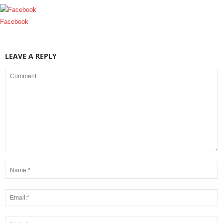
Facebook
LEAVE A REPLY