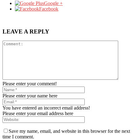
Google +
Facebook
LEAVE A REPLY
Please enter your comment!
Please enter your name here
You have entered an incorrect email address!
Please enter your email address here
Save my name, email, and website in this browser for the next
time I comment.