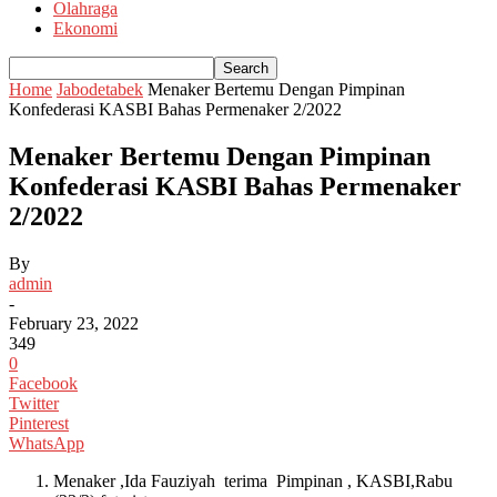
Olahraga
Ekonomi
Home
Jabodetabek
Menaker Bertemu Dengan Pimpinan
Konfederasi KASBI Bahas Permenaker 2/2022
Menaker Bertemu Dengan Pimpinan
Konfederasi KASBI Bahas Permenaker
2/2022
By
admin
-
February 23, 2022
349
0
Facebook
Twitter
Pinterest
WhatsApp
Menaker ,Ida Fauziyah terima Pimpinan , KASBI,Rabu