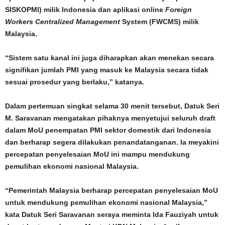
SISKOPMI) milik Indonesia dan aplikasi online
Foreign
Workers Centralized Management
System (FWCMS) milik
Malaysia.
“Sistem satu kanal ini juga diharapkan akan menekan secara
signifikan jumlah PMI yang masuk ke Malaysia secara tidak
sesuai prosedur yang berlaku,” katanya.
Dalam pertemuan singkat selama 30 menit tersebut, Datuk Seri
M. Saravanan mengatakan pihaknya menyetujui seluruh draft
dalam MoU penempatan PMI sektor domestik dari Indonesia
dan berharap segera dilakukan penandatanganan. Ia meyakini
percepatan penyelesaian MoU ini mampu mendukung
pemulihan ekonomi nasional Malaysia.
“Pemerintah Malaysia berharap percepatan penyelesaian MoU
untuk mendukung pemulihan ekonomi nasional Malaysia,”
kata Datuk Seri Saravanan seraya meminta Ida Fauziyah untuk