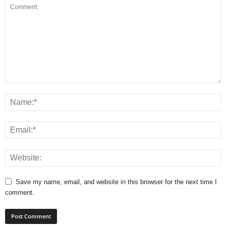
Save my name, email, and website in this browser for the next time I
comment.