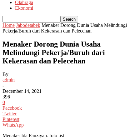
Olahraga
Ekonomi
Home
Jabodetabek
Menaker Dorong Dunia Usaha Melindungi
Pekerja/Buruh dari Kekerasan dan Pelecehan
Menaker Dorong Dunia Usaha
Melindungi Pekerja/Buruh dari
Kekerasan dan Pelecehan
By
admin
-
December 14, 2021
396
0
Facebook
Twitter
Pinterest
WhatsApp
Menaker Ida Fauziyah. foto :ist