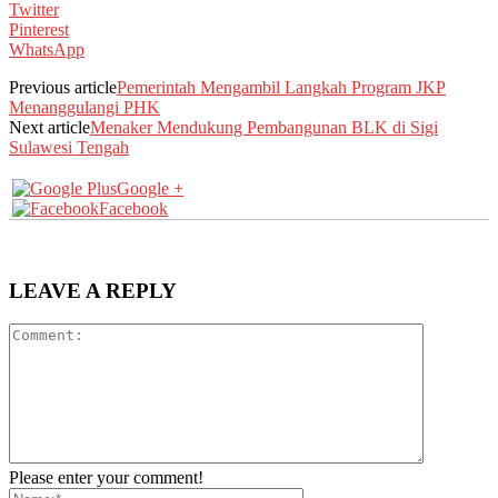
Twitter
Pinterest
WhatsApp
Previous article
Pemerintah Mengambil Langkah Program JKP
Menanggulangi PHK
Next article
Menaker Mendukung Pembangunan BLK di Sigi
Sulawesi Tengah
Google +
Facebook
LEAVE A REPLY
Please enter your comment!