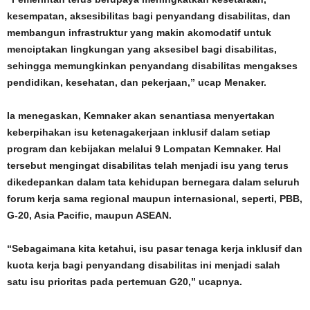
kesempatan, aksesibilitas bagi penyandang disabilitas, dan
membangun infrastruktur yang makin akomodatif untuk
menciptakan lingkungan yang aksesibel bagi disabilitas,
sehingga memungkinkan penyandang disabilitas mengakses
pendidikan, kesehatan, dan pekerjaan,” ucap Menaker.
Ia menegaskan, Kemnaker akan senantiasa menyertakan
keberpihakan isu ketenagakerjaan inklusif dalam setiap
program dan kebijakan melalui 9 Lompatan Kemnaker. Hal
tersebut mengingat disabilitas telah menjadi isu yang terus
dikedepankan dalam tata kehidupan bernegara dalam seluruh
forum kerja sama regional maupun internasional, seperti, PBB,
G-20, Asia Pacific, maupun ASEAN.
“Sebagaimana kita ketahui, isu pasar tenaga kerja inklusif dan
kuota kerja bagi penyandang disabilitas ini menjadi salah
satu isu prioritas pada pertemuan G20,” ucapnya.