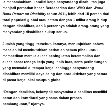
Ia menambahkan, kondisi kerja penyandang disabilitas juga
menjadi perhatian besar. Berdasarkan data WHO dan
World
Bank Report on Disability
tahun 2011, lebih dari 15 persen dari
total populasi global atau setara dengan 1 miliar orang hidup
dengan disabilitas, dan 3 persennya adalah orang-orang yang
menyandang disabilitas cukup serius.
Jumlah yang tinggi tersebut, katanya, menunjukkan bahwa
masalah ini membutuhkan perhatian semua pihak untuk
memberikan mereka akses peningkatan keterampilan dan
akses pasar tenaga kerja yang lebih luas, serta perlindungan
yang memadai di tempat kerja, sehingga penyandang
disabilitas memiliki daya saing dan produktivitas yang setara
di pasar kerja lokal maupun global.
“Dengan demikian, kelompok masyarakat disabilitas memiliki
peran dan kontribusi yang sama dalam proses
pembangunan,” ujarnya.