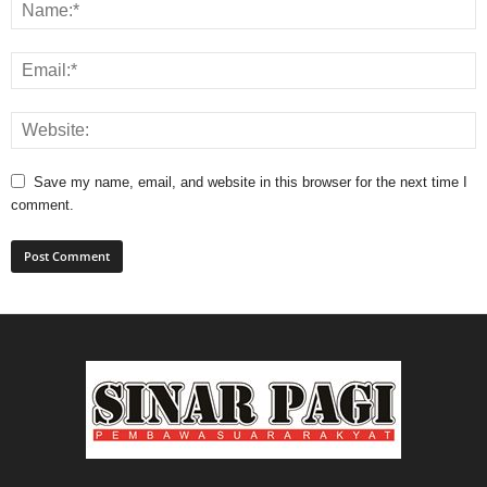
Save my name, email, and website in this browser for the next time I
comment.