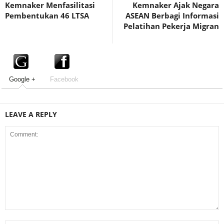
Kemnaker Menfasilitasi
Kemnaker Ajak Negara
Pembentukan 46 LTSA
ASEAN Berbagi Informasi
Pelatihan Pekerja Migran
Google +
Facebook
LEAVE A REPLY