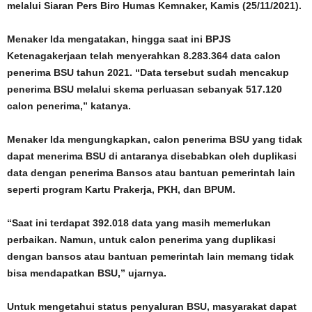
melalui Siaran Pers Biro Humas Kemnaker, Kamis (25/11/2021).
Menaker Ida mengatakan, hingga saat ini BPJS
Ketenagakerjaan telah menyerahkan 8.283.364 data calon
penerima BSU tahun 2021. “Data tersebut sudah mencakup
penerima BSU melalui skema perluasan sebanyak 517.120
calon penerima,” katanya.
Menaker Ida mengungkapkan, calon penerima BSU yang tidak
dapat menerima BSU di antaranya disebabkan oleh duplikasi
data dengan penerima Bansos atau bantuan pemerintah lain
seperti program Kartu Prakerja, PKH, dan BPUM.
“Saat ini terdapat 392.018 data yang masih memerlukan
perbaikan. Namun, untuk calon penerima yang duplikasi
dengan bansos atau bantuan pemerintah lain memang tidak
bisa mendapatkan BSU,” ujarnya.
Untuk mengetahui status penyaluran BSU, masyarakat dapat