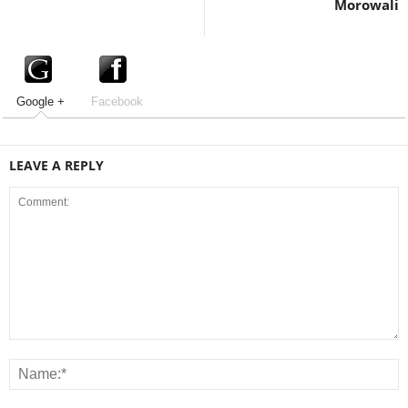
Morowali
Google +
Facebook
LEAVE A REPLY