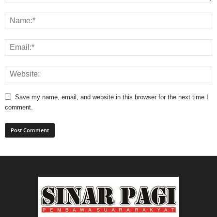
Save my name, email, and website in this browser for the next time I
comment.