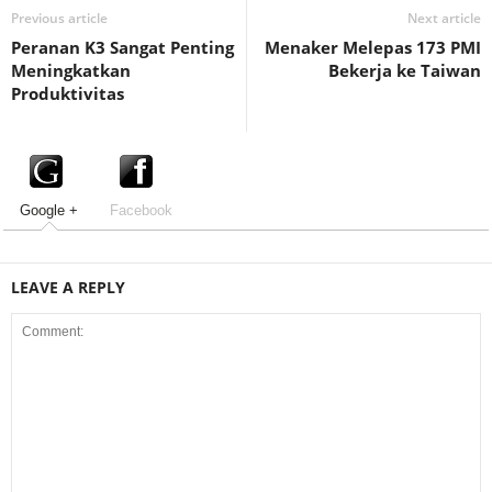
Previous article
Next article
Peranan K3 Sangat Penting
Menaker Melepas 173 PMI
Meningkatkan
Bekerja ke Taiwan
Produktivitas
Google +
Facebook
LEAVE A REPLY