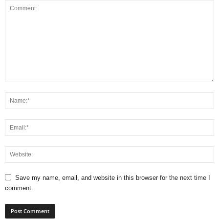
Save my name, email, and website in this browser for the next time I
comment.