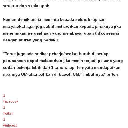
struktur dan skala upah.
Namun demikian, ia meminta kepada seluruh lapisan
masyarakat agar juga aktif melaporkan kepada pihaknya jika
menemukan perusahaan yang membayar upah tidak sesuai
dengan aturan yang berlaku.
“Terus juga ada serikat pekerja/serikat buruh di setiap
perusahaan dapat melaporkan jika masih terjadi pekerja yang
sudah bekerja lebih dari 1 tahun, tapi ternyata mendapatkan
upahnya UM atau bahkan di bawah UM,” Imbuhnya.* pr/fen
Facebook
Twitter
Pinterest