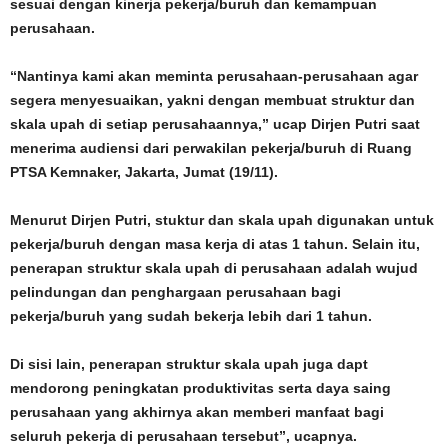
sesuai dengan kinerja pekerja/buruh dan kemampuan
perusahaan.
“Nantinya kami akan meminta perusahaan-perusahaan agar
segera menyesuaikan, yakni dengan membuat struktur dan
skala upah di setiap perusahaannya,” ucap Dirjen Putri saat
menerima audiensi dari perwakilan pekerja/buruh di Ruang
PTSA Kemnaker, Jakarta, Jumat (19/11).
Menurut Dirjen Putri, stuktur dan skala upah digunakan untuk
pekerja/buruh dengan masa kerja di atas 1 tahun. Selain itu,
penerapan struktur skala upah di perusahaan adalah wujud
pelindungan dan penghargaan perusahaan bagi
pekerja/buruh yang sudah bekerja lebih dari 1 tahun.
Di sisi lain, penerapan struktur skala upah juga dapt
mendorong peningkatan produktivitas serta daya saing
perusahaan yang akhirnya akan memberi manfaat bagi
seluruh pekerja di perusahaan tersebut”, ucapnya.