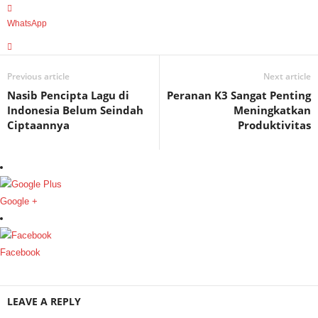
WhatsApp
Previous article
Next article
Nasib Pencipta Lagu di
Peranan K3 Sangat Penting
Indonesia Belum Seindah
Meningkatkan
Ciptaannya
Produktivitas
Google +
Facebook
LEAVE A REPLY