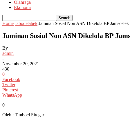
Olahraga
Ekonomi
Home
Jabodetabek
Jaminan Sosial Non ASN Dikelola BP Jamsostek
Jaminan Sosial Non ASN Dikelola BP Jams
By
admin
-
November 20, 2021
430
0
Facebook
Twitter
Pinterest
WhatsApp
0
Oleh : Timboel Siregar