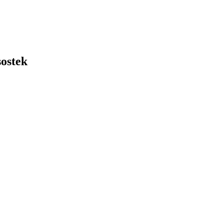
ostek