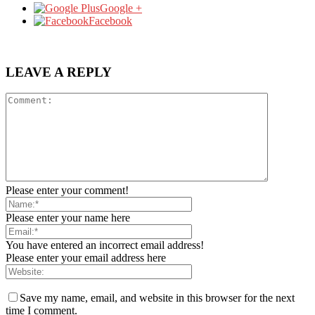
Google +
Facebook
LEAVE A REPLY
Please enter your comment!
Please enter your name here
You have entered an incorrect email address!
Please enter your email address here
Save my name, email, and website in this browser for the next
time I comment.