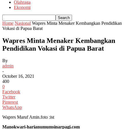
Olahraga
Ekonomi
Home
Nasional
Wapres Minta Menaker Kembangkan Pendidikan
Vokasi di Papua Barat
Wapres Minta Menaker Kembangkan
Pendidikan Vokasi di Papua Barat
By
admin
-
October 16, 2021
400
0
Facebook
Twitter
Pinterest
WhatsApp
Wapres Maruf Amin.foto :ist
Manokwari-harianumumsinarpagi.com