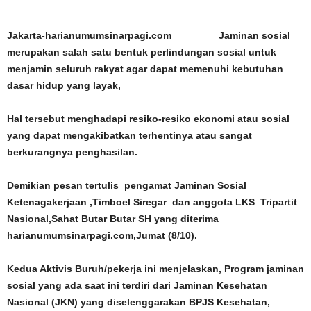
Jakarta-harianumumsinarpagi.com Jaminan sosial
merupakan salah satu bentuk perlindungan sosial untuk
menjamin seluruh rakyat agar dapat memenuhi kebutuhan
dasar hidup yang layak,
Hal tersebut menghadapi resiko-resiko ekonomi atau sosial
yang dapat mengakibatkan terhentinya atau sangat
berkurangnya penghasilan.
Demikian pesan tertulis pengamat Jaminan Sosial
Ketenagakerjaan ,Timboel Siregar dan anggota LKS Tripartit
Nasional,Sahat Butar Butar SH yang diterima
harianumumsinarpagi.com,Jumat (8/10).
Kedua Aktivis Buruh/pekerja ini menjelaskan, Program jaminan
sosial yang ada saat ini terdiri dari Jaminan Kesehatan
Nasional (JKN) yang diselenggarakan BPJS Kesehatan,