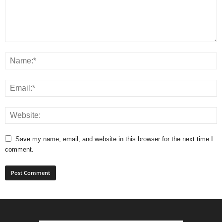
Save my name, email, and website in this browser for the next time I
comment.