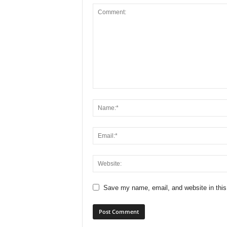
Save my name, email, and website in this