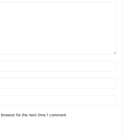
 browser for the next time I comment.