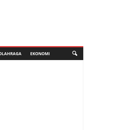
OLAHRAGA
EKONOMI