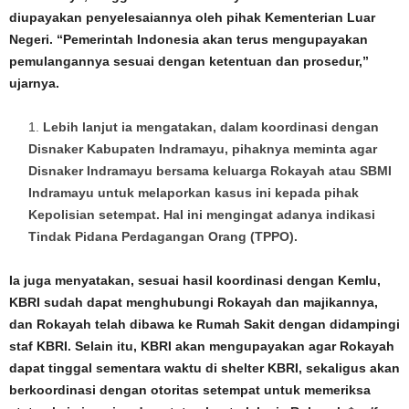
diupayakan penyelesaiannya oleh pihak Kementerian Luar
Negeri. “Pemerintah Indonesia akan terus mengupayakan
pemulangannya sesuai dengan ketentuan dan prosedur,”
ujarnya.
Lebih lanjut ia mengatakan, dalam koordinasi dengan
Disnaker Kabupaten Indramayu, pihaknya meminta agar
Disnaker Indramayu bersama keluarga Rokayah atau SBMI
Indramayu untuk melaporkan kasus ini kepada pihak
Kepolisian setempat. Hal ini mengingat adanya indikasi
Tindak Pidana Perdagangan Orang (TPPO).
Ia juga menyatakan, sesuai hasil koordinasi dengan Kemlu,
KBRI sudah dapat menghubungi Rokayah dan majikannya,
dan Rokayah telah dibawa ke Rumah Sakit dengan didampingi
staf KBRI. Selain itu, KBRI akan mengupayakan agar Rokayah
dapat tinggal sementara waktu di shelter KBRI, sekaligus akan
berkoordinasi dengan otoritas setempat untuk memeriksa