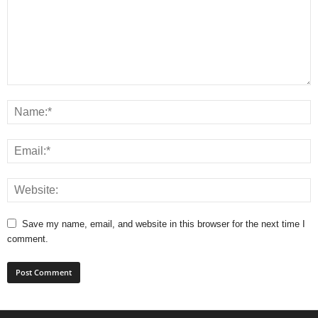
Save my name, email, and website in this browser for the next time I
comment.