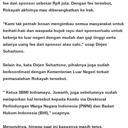
fee dari sponsor sebesar Rp8 juta. Dengan fee tersebut,
Rokayah akhirnya mau diberangkatkan ke Irak.
“Kami tak pernah bosan mengimbau semua masyarakat untuk
berhati-hati dan waspada bujuk rayu dari sponsor/calo untuk
bekerja ke luar negeri dengan mudah dan gaji tinggi serta
adanya uang fee dari sponsor atau calo,” ucap Dirjen
Suhartono.
Selain itu, kata Dirjen Suhartono, pihaknya juga sudah
berkoordinasi dengan Kementerian Luar Negeri terkait
permasalahan Rokayah tersebut.
” Ketua SBMI Indramayu, Juwarih, juga sebelumnya sudah
melaporkan hal tersebut kepada Kemlu via Direktorat
Perlindungan Warga Negara Indonesia (PWNI) dan Badan
Hukum Indonesia (BHI),” ucapnya.
Menurutnya, hingga saat ini kasusnya masih terus