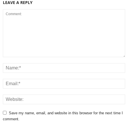
LEAVE A REPLY
Save my name, email, and website in this browser for the next time I
comment.