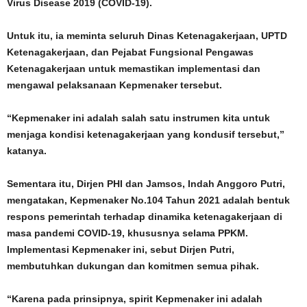
Virus Disease 2019 (COVID-19).
Untuk itu, ia meminta seluruh Dinas Ketenagakerjaan, UPTD
Ketenagakerjaan, dan Pejabat Fungsional Pengawas
Ketenagakerjaan untuk memastikan implementasi dan
mengawal pelaksanaan Kepmenaker tersebut.
“Kepmenaker ini adalah salah satu instrumen kita untuk
menjaga kondisi ketenagakerjaan yang kondusif tersebut,”
katanya.
Sementara itu, Dirjen PHI dan Jamsos, Indah Anggoro Putri,
mengatakan, Kepmenaker No.104 Tahun 2021 adalah bentuk
respons pemerintah terhadap dinamika ketenagakerjaan di
masa pandemi COVID-19, khususnya selama PPKM.
Implementasi Kepmenaker ini, sebut Dirjen Putri,
membutuhkan dukungan dan komitmen semua pihak.
“Karena pada prinsipnya, spirit Kepmenaker ini adalah