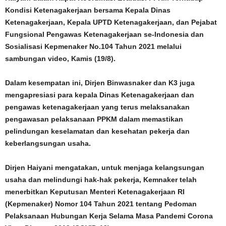
Kondisi Ketenagakerjaan bersama Kepala Dinas
Ketenagakerjaan, Kepala UPTD Ketenagakerjaan, dan Pejabat
Fungsional Pengawas Ketenagakerjaan se-Indonesia dan
Sosialisasi Kepmenaker No.104 Tahun 2021 melalui
sambungan video, Kamis (19/8).
Dalam kesempatan ini, Dirjen Binwasnaker dan K3 juga
mengapresiasi para kepala Dinas Ketenagakerjaan dan
pengawas ketenagakerjaan yang terus melaksanakan
pengawasan pelaksanaan PPKM dalam memastikan
pelindungan keselamatan dan kesehatan pekerja dan
keberlangsungan usaha.
Dirjen Haiyani mengatakan, untuk menjaga kelangsungan
usaha dan melindungi hak-hak pekerja, Kemnaker telah
menerbitkan Keputusan Menteri Ketenagakerjaan RI
(Kepmenaker) Nomor 104 Tahun 2021 tentang Pedoman
Pelaksanaan Hubungan Kerja Selama Masa Pandemi Corona