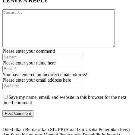
LEAVE A REPLY
Please enter your comment!
Please enter your name here
You have entered an incorrect email address!
Please enter your email address here
Save my name, email, and website in this browser for the next
time I comment.
Diterbitkan Berdasarkan SIUPP (Surat Izin Usaha Penerbitan Pers)
dan Surat Keputusan Menteri Penerangan Republik Indonesia