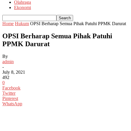
Olahraga
Ekonomi
Home
Hukum
OPSI Berharap Semua Pihak Patuhi PPMK Darurat
OPSI Berharap Semua Pihak Patuhi
PPMK Darurat
By
admin
-
July 8, 2021
492
0
Facebook
Twitter
Pinterest
WhatsApp