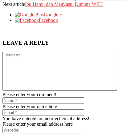
Next article
Ibu Hamil dan Menyusui Diminta WFH
Google +
Facebook
LEAVE A REPLY
Please enter your comment!
Please enter your name here
You have entered an incorrect email address!
Please enter your email address here