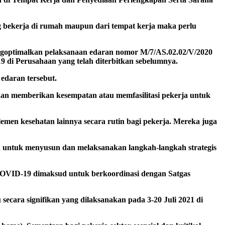
 bekerja di rumah maupun dari tempat kerja maka perlu
optimalkan pelaksanaan edaran nomor M/7/AS.02.02/V/2020
i Perusahaan yang telah diterbitkan sebelumnya.
edaran tersebut.
an memberikan kesempatan atau memfasilitasi pekerja untuk
emen kesehatan lainnya secara rutin bagi pekerja. Mereka juga
n untuk menyusun dan melaksanakan langkah-langkah strategis
OVID-19 dimaksud untuk berkoordinasi dengan Satgas
ara signifikan yang dilaksanakan pada 3-20 Juli 2021 di