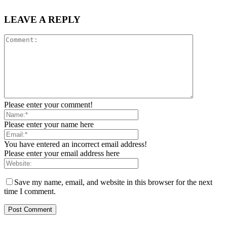
LEAVE A REPLY
Please enter your comment!
Please enter your name here
You have entered an incorrect email address!
Please enter your email address here
Save my name, email, and website in this browser for the next
time I comment.