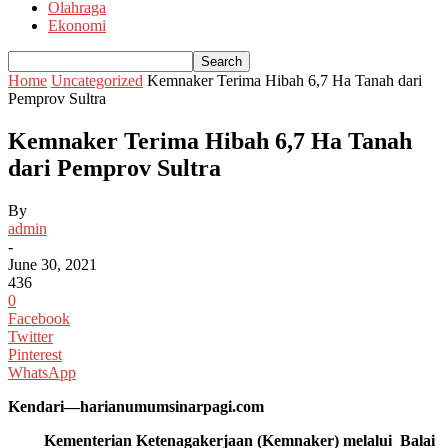
Olahraga
Ekonomi
Home
Uncategorized
Kemnaker Terima Hibah 6,7 Ha Tanah dari
Pemprov Sultra
Kemnaker Terima Hibah 6,7 Ha Tanah
dari Pemprov Sultra
By
admin
-
June 30, 2021
436
0
Facebook
Twitter
Pinterest
WhatsApp
Kendari—harianumumsinarpagi.com
Kementerian Ketenagakerjaan (Kemnaker) melalui Balai