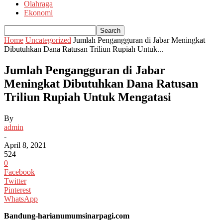
Olahraga
Ekonomi
Home
Uncategorized
Jumlah Pengangguran di Jabar Meningkat
Dibutuhkan Dana Ratusan Triliun Rupiah Untuk...
Jumlah Pengangguran di Jabar
Meningkat Dibutuhkan Dana Ratusan
Triliun Rupiah Untuk Mengatasi
By
admin
-
April 8, 2021
524
0
Facebook
Twitter
Pinterest
WhatsApp
Bandung-harianumumsinarpagi.com