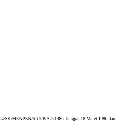
r : 104/SK/MENPEN/SIUPP/A.7/1986 Tanggal 18 Maret 1986 dan