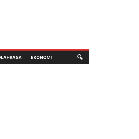
OLAHRAGA
EKONOMI