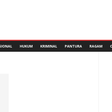
SIONAL
HUKUM
KRIMINAL
PANTURA
RAGAM