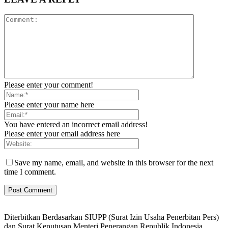
Please enter your comment!
Please enter your name here
You have entered an incorrect email address!
Please enter your email address here
Save my name, email, and website in this browser for the next
time I comment.
Diterbitkan Berdasarkan SIUPP (Surat Izin Usaha Penerbitan Pers)
dan Surat Keputusan Menteri Penerangan Republik Indonesia