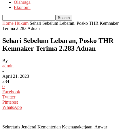
Olahraga
Ekonomi
Home
Hukum
Sehari Sebelum Lebaran, Posko THR Kemnaker
Terima 2.283 Aduan
Sehari Sebelum Lebaran, Posko THR
Kemnaker Terima 2.283 Aduan
By
admin
-
April 21, 2023
234
0
Facebook
Twitter
Pinterest
WhatsApp
Sekretaris Jenderal Kementerian Ketenagakerjaan, Anwar