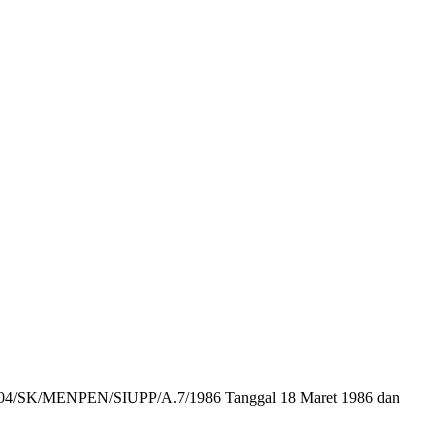
r : 104/SK/MENPEN/SIUPP/A.7/1986 Tanggal 18 Maret 1986 dan