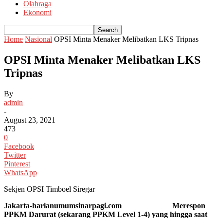
Olahraga
Ekonomi
Home
Nasional
OPSI Minta Menaker Melibatkan LKS Tripnas
OPSI Minta Menaker Melibatkan LKS
Tripnas
By
admin
-
August 23, 2021
473
0
Facebook
Twitter
Pinterest
WhatsApp
Sekjen OPSI Timboel Siregar
Jakarta-harianumumsinarpagi.com Merespon
PPKM Darurat (sekarang PPKM Level 1-4) yang hingga saat