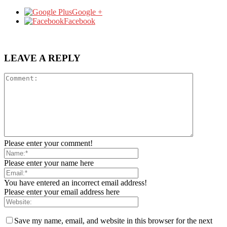
Google +
Facebook
LEAVE A REPLY
Please enter your comment!
Please enter your name here
You have entered an incorrect email address!
Please enter your email address here
Save my name, email, and website in this browser for the next