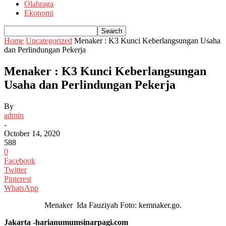
Olahraga
Ekonomi
Home
Uncategorized
Menaker : K3 Kunci Keberlangsungan Usaha
dan Perlindungan Pekerja
Menaker : K3 Kunci Keberlangsungan
Usaha dan Perlindungan Pekerja
By
admin
-
October 14, 2020
588
0
Facebook
Twitter
Pinterest
WhatsApp
Menaker Ida Fauziyah Foto: kemnaker.go.
Jakarta -harianumumsinarpagi.com