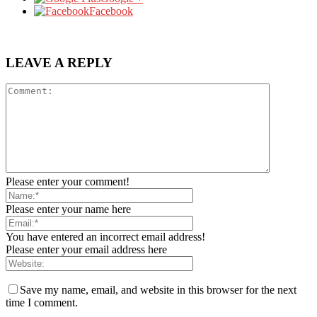
Facebook
LEAVE A REPLY
Please enter your comment!
Please enter your name here
You have entered an incorrect email address!
Please enter your email address here
Save my name, email, and website in this browser for the next
time I comment.