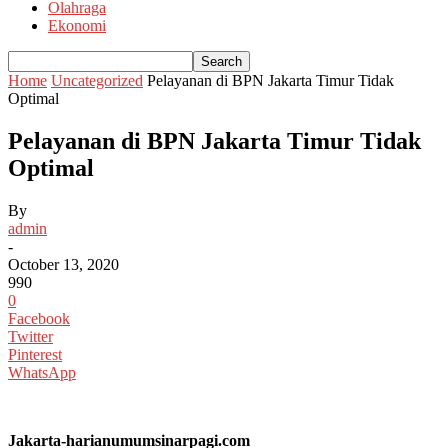
Olahraga
Ekonomi
Home
Uncategorized
Pelayanan di BPN Jakarta Timur Tidak
Optimal
Pelayanan di BPN Jakarta Timur Tidak
Optimal
By
admin
-
October 13, 2020
990
0
Facebook
Twitter
Pinterest
WhatsApp
Jakarta-harianumumsinarpagi.com